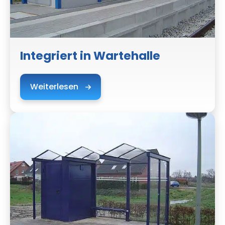
Integriert in Wartehalle
Weiterlesen