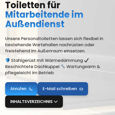
Toiletten für
Mitarbeitende im
Außendienst
Unsere Personaltoiletten lassen sich flexibel in
bestehende Wartehallen nachrüsten oder
freistehend im Außenraum einsetzen.
Stahlgerüst mit Wärmedämmung
Beschichtete Dachkuppel
Wartungsarm &
pflegeleicht im Betrieb
Anrufen
E-Mail schreiben
INHALTSVERZEICHNIS