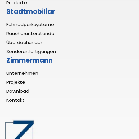
Produkte
Stadtmobiliar
Fahrradparksysteme
Raucherunterstände
Überdachungen
Sonderanfertigungen
Zimmermann
Unternehmen
Projekte
Download
Kontakt