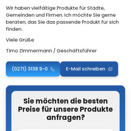
Wir haben vielfältige Produkte für Städte,
Gemeinden und Firmen. Ich möchte Sie gerne
beraten, das Sie das passende Produkt für sich
finden.
Viele Grüße
Timo Zimmermann / Geschäftsführer
(0271) 3138 9-0
E-Mail schreiben
Sie möchten die besten
Preise für unsere Produkte
anfragen?