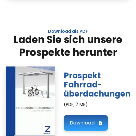
Download als PDF
Laden Sie sich unsere
Prospekte herunter
Prospekt
Fahrrad­
überdachungen
(PDF, 7 MB)
Download