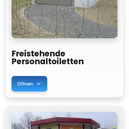
Freistehende
Personaltoiletten
Öffnen