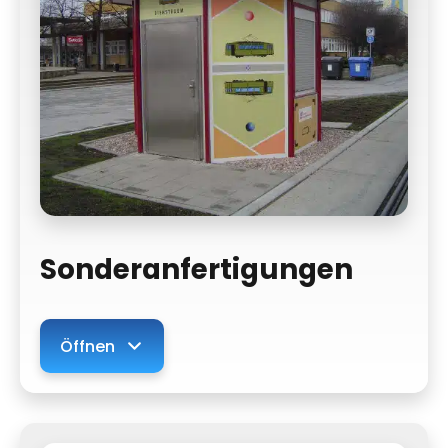
Sonderanfertigungen
Öffnen