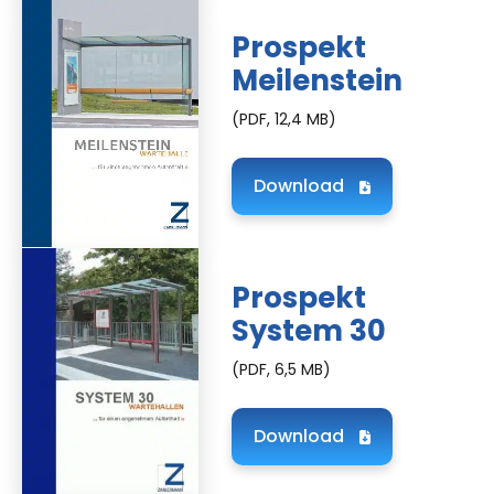
Prospekt
Meilenstein
(PDF, 12,4 MB)
Download
Prospekt
System 30
(PDF, 6,5 MB)
Download