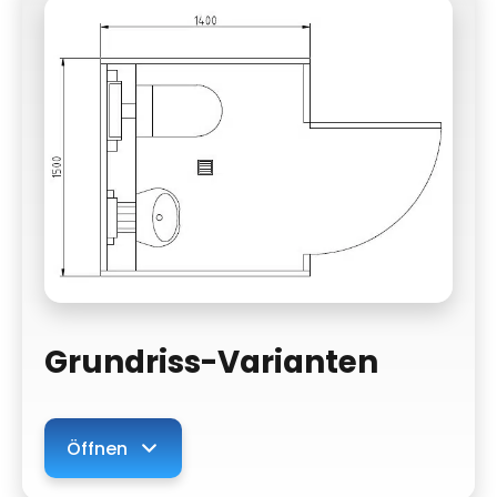
Grundriss-Varianten
Öffnen