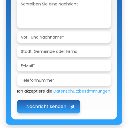
Ich akzeptiere die
Datenschutzbestimmungen
Nachricht senden